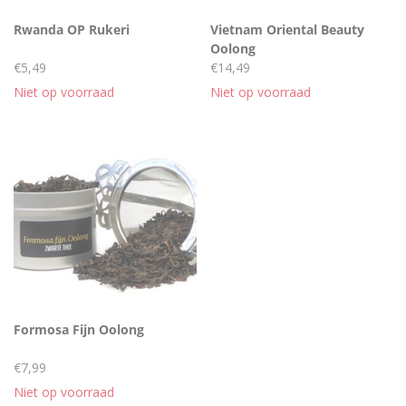
Rwanda OP Rukeri
Vietnam Oriental Beauty
Oolong
€5,49
€14,49
Niet op voorraad
Niet op voorraad
Formosa Fijn Oolong
€7,99
Niet op voorraad