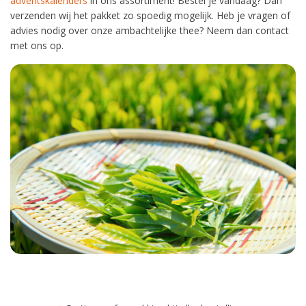
adventskalenders
in ons assortiment! Bestel je vandaag? Dan
verzenden wij het pakket zo spoedig mogelijk. Heb je vragen of
advies nodig over onze ambachtelijke thee? Neem dan contact
met ons op.