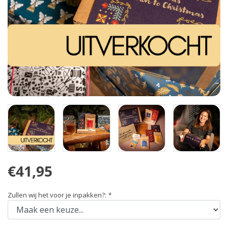
€41,95
Zullen wij het voor je inpakken?:
*