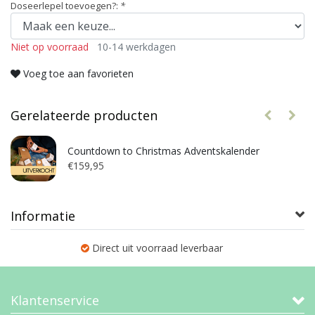
Doseerlepel toevoegen?:
*
Niet op voorraad
10-14 werkdagen
Voeg toe aan favorieten
Gerelateerde producten
Countdown to Christmas Adventskalender
€159,95
Informatie
Direct uit voorraad leverbaar
Klantenservice