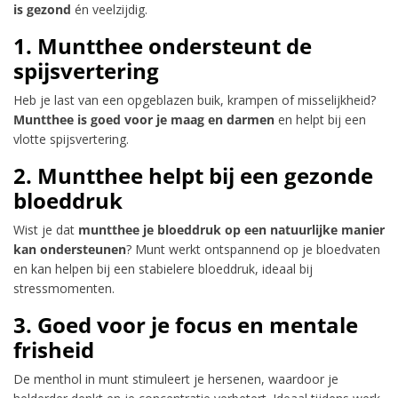
is gezond
én veelzijdig.
1. Muntthee ondersteunt de
spijsvertering
Heb je last van een opgeblazen buik, krampen of misselijkheid?
Muntthee is goed voor je maag en darmen
en helpt bij een
vlotte spijsvertering.
2. Muntthee helpt bij een gezonde
bloeddruk
Wist je dat
muntthee je bloeddruk op een natuurlijke manier
kan ondersteunen
? Munt werkt ontspannend op je bloedvaten
en kan helpen bij een stabielere bloeddruk, ideaal bij
stressmomenten.
3. Goed voor je focus en mentale
frisheid
De menthol in munt stimuleert je hersenen, waardoor je