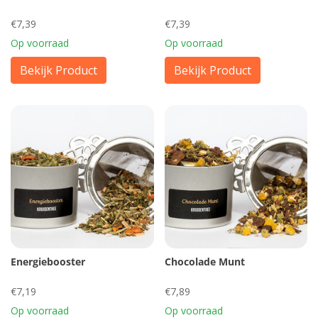
€7,39
€7,39
Op voorraad
Op voorraad
Bekijk Product
Bekijk Product
Energiebooster
Chocolade Munt
€7,19
€7,89
Op voorraad
Op voorraad