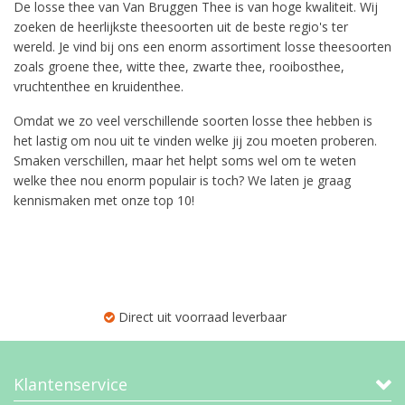
De losse thee van Van Bruggen Thee is van hoge kwaliteit. Wij
zoeken de heerlijkste theesoorten uit de beste regio's ter
wereld. Je vind bij ons een enorm assortiment losse theesoorten
zoals groene thee, witte thee, zwarte thee, rooibosthee,
vruchtenthee en kruidenthee.
Omdat we zo veel verschillende soorten losse thee hebben is
het lastig om nou uit te vinden welke jij zou moeten proberen.
Smaken verschillen, maar het helpt soms wel om te weten
welke thee nou enorm populair is toch? We laten je graag
kennismaken met onze top 10!
Direct uit voorraad leverbaar
Klantenservice