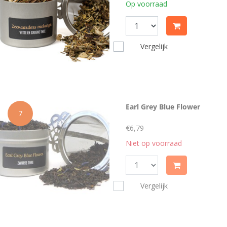
Op voorraad
Vergelijk
Earl Grey Blue Flower
7
€6,79
Niet op voorraad
Vergelijk