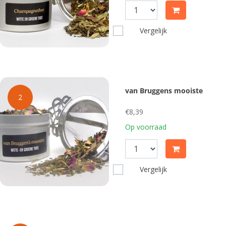
Vergelijk
van Bruggens mooiste
2
€8,39
Op voorraad
Vergelijk