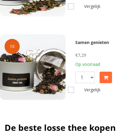
Vergelijk
Samen genieten
10
€7,29
Op voorraad
Vergelijk
De beste losse thee kopen