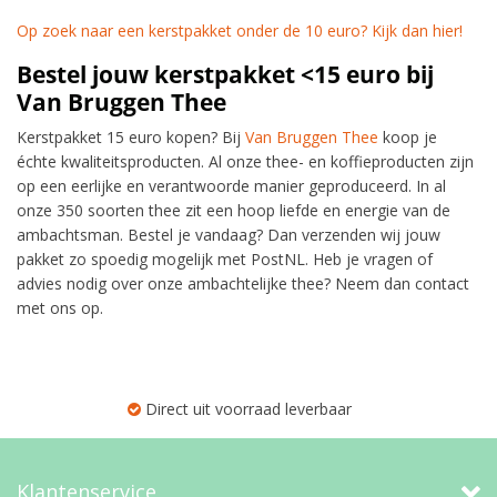
Op zoek naar een kerstpakket onder de 10 euro? Kijk dan hier!
Bestel jouw kerstpakket <15 euro bij
Van Bruggen Thee
Kerstpakket 15 euro kopen? Bij
Van Bruggen Thee
koop je
échte kwaliteitsproducten. Al onze thee- en koffieproducten zijn
op een eerlijke en verantwoorde manier geproduceerd. In al
onze 350 soorten thee zit een hoop liefde en energie van de
ambachtsman. Bestel je vandaag? Dan verzenden wij jouw
pakket zo spoedig mogelijk met PostNL. Heb je vragen of
advies nodig over onze ambachtelijke thee? Neem dan contact
met ons op.
Direct uit voorraad leverbaar
Klantenservice