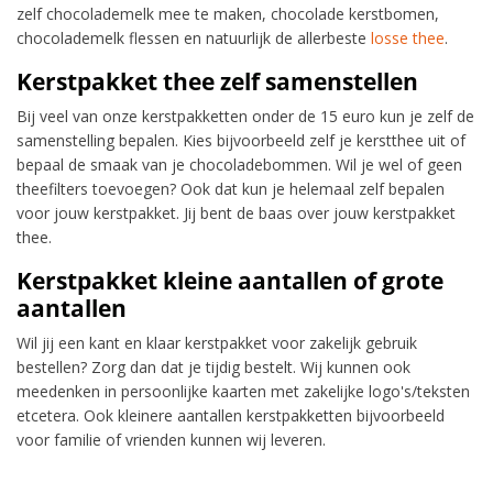
zelf chocolademelk mee te maken, chocolade kerstbomen,
chocolademelk flessen en natuurlijk de allerbeste
losse thee
.
Kerstpakket thee zelf samenstellen
Bij veel van onze kerstpakketten onder de 15 euro kun je zelf de
samenstelling bepalen. Kies bijvoorbeeld zelf je kerstthee uit of
bepaal de smaak van je chocoladebommen. Wil je wel of geen
theefilters toevoegen? Ook dat kun je helemaal zelf bepalen
voor jouw kerstpakket. Jij bent de baas over jouw kerstpakket
thee.
Kerstpakket kleine aantallen of grote
aantallen
Wil jij een kant en klaar kerstpakket voor zakelijk gebruik
bestellen? Zorg dan dat je tijdig bestelt. Wij kunnen ook
meedenken in persoonlijke kaarten met zakelijke logo's/teksten
etcetera. Ook kleinere aantallen kerstpakketten bijvoorbeeld
voor familie of vrienden kunnen wij leveren.