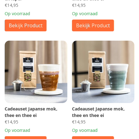
€14,95
€14,95
Op voorraad
Op voorraad
Bekijk Product
Bekijk Product
Cadeauset Japanse mok,
Cadeauset Japanse mok,
thee en thee ei
thee en thee ei
€14,95
€14,95
Op voorraad
Op voorraad