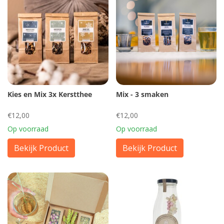
Kies en Mix 3x Kerstthee
Mix - 3 smaken
€12,00
€12,00
Op voorraad
Op voorraad
Bekijk Product
Bekijk Product