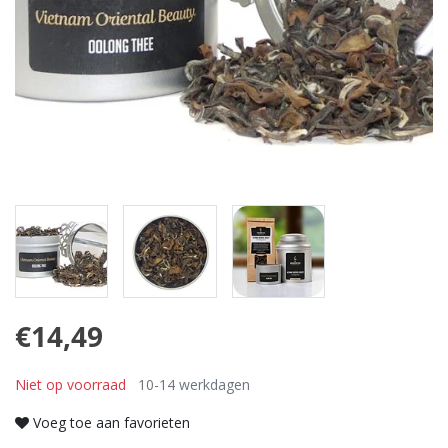
€14,49
Niet op voorraad
10-14 werkdagen
Voeg toe aan favorieten