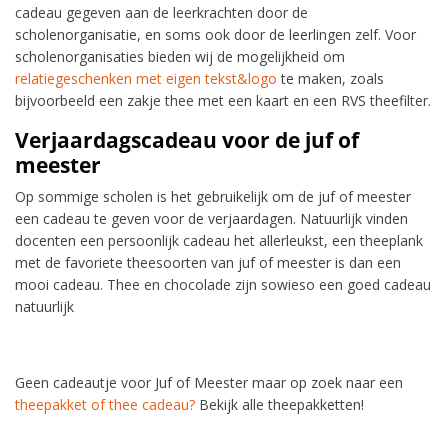
cadeau gegeven aan de leerkrachten door de
scholenorganisatie, en soms ook door de leerlingen zelf. Voor
scholenorganisaties bieden wij de mogelijkheid om
relatiegeschenken met eigen tekst&logo
te maken, zoals
bijvoorbeeld een zakje thee met een kaart en een RVS theefilter.
Verjaardagscadeau voor de juf of
meester
Op sommige scholen is het gebruikelijk om de juf of meester
een cadeau te geven voor de verjaardagen. Natuurlijk vinden
docenten een persoonlijk cadeau het allerleukst, een theeplank
met de favoriete theesoorten van juf of meester is dan een
mooi cadeau. Thee en chocolade zijn sowieso een goed cadeau
natuurlijk
Geen cadeautje voor Juf of Meester maar op zoek naar een
theepakket of thee cadeau?
Bekijk alle theepakketten!