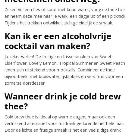
Zeker. Vul een fles of karaf met koud water, voeg de thee toe
en neem deze mee naar je werk, een dagje uit of een picknick.
Tijdens het trekken ontwikkelt zich geleidelijk de smaak.
Kan ik er een alcoholvrije
cocktail van maken?
Ja zeker weten! De fruitige en frisse smaken van Sweet
Elderflower, Lovely Lemon, Tropical Summer en Sweet Peach
lenen zich uitstekend voor mocktails. Combineer de thee
bijvoorbeeld met bruiswater, ijsblokjes en vers fruit voor een
zomerse dorstlesser.
Wanneer drink je cold brew
thee?
Cold brew thee is ideaal op warme dagen, maar ook een
verfrissend alternatief voor frisdrank gedurende het hele jaar.
Door de lichte en fruitige smaak is het een veelzijdige drank