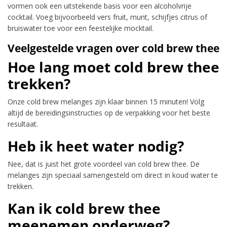
vormen ook een uitstekende basis voor een alcoholvrije
cocktail. Voeg bijvoorbeeld vers fruit, munt, schijfjes citrus of
bruiswater toe voor een feestelijke mocktail.
Veelgestelde vragen over cold brew thee
Hoe lang moet cold brew thee
trekken?
Onze cold brew melanges zijn klaar binnen 15 minuten! Volg
altijd de bereidingsinstructies op de verpakking voor het beste
resultaat.
Heb ik heet water nodig?
Nee, dat is juist het grote voordeel van cold brew thee. De
melanges zijn speciaal samengesteld om direct in koud water te
trekken.
Kan ik cold brew thee
meenemen onderweg?