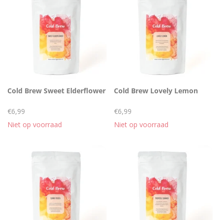
Cold Brew Sweet Elderflower
Cold Brew Lovely Lemon
€6,99
€6,99
Niet op voorraad
Niet op voorraad