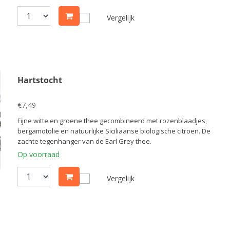
Vergelijk
Hartstocht
€7,49
Fijne witte en groene thee gecombineerd met rozenblaadjes,
bergamotolie en natuurlijke Siciliaanse biologische citroen. De
zachte tegenhanger van de Earl Grey thee.
Op voorraad
Vergelijk