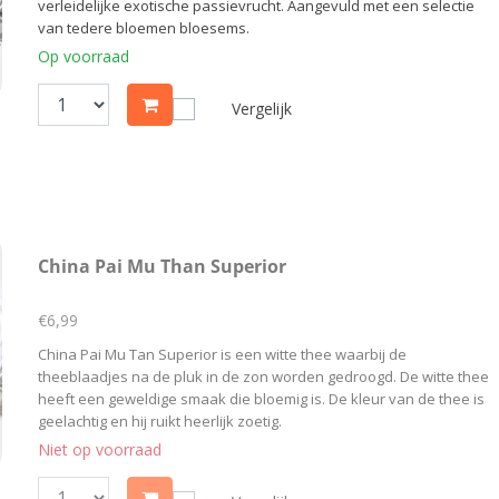
verleidelijke exotische passievrucht. Aangevuld met een selectie
van tedere bloemen bloesems.
Op voorraad
Vergelijk
China Pai Mu Than Superior
€6,99
China Pai Mu Tan Superior is een witte thee waarbij de
theeblaadjes na de pluk in de zon worden gedroogd. De witte thee
heeft een geweldige smaak die bloemig is. De kleur van de thee is
geelachtig en hij ruikt heerlijk zoetig.
Niet op voorraad