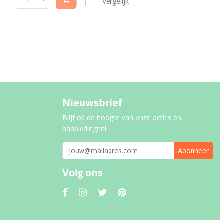
Vergelijk
Nieuwsbrief
Blijf op de hoogte van onze acties en
aanbiedingen!
Abonneer
Volg ons