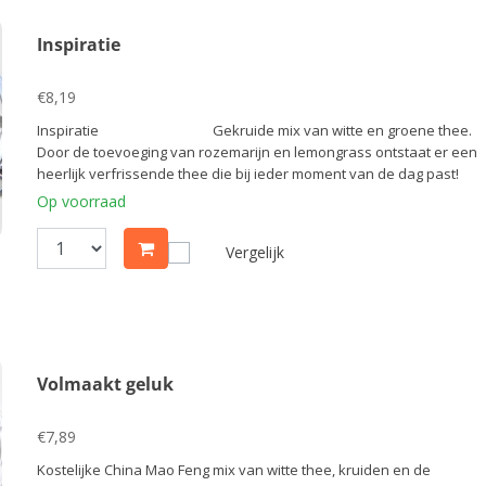
Inspiratie
€8,19
Inspiratie Gekruide mix van witte en groene thee.
Door de toevoeging van rozemarijn en lemongrass ontstaat er een
heerlijk verfrissende thee die bij ieder moment van de dag past!
Op voorraad
Vergelijk
Volmaakt geluk
€7,89
Kostelijke China Mao Feng mix van witte thee, kruiden en de