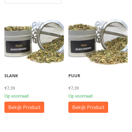
SLANK
PUUR
€7,39
€7,39
Op voorraad
Op voorraad
Bekijk Product
Bekijk Product