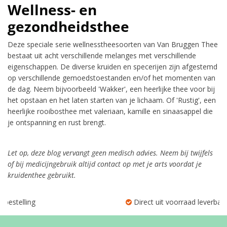
Wellness- en
gezondheidsthee
Deze speciale serie wellnesstheesoorten van Van Bruggen Thee
bestaat uit acht verschillende melanges met verschillende
eigenschappen. De diverse kruiden en specerijen zijn afgestemd
op verschillende gemoedstoestanden en/of het momenten van
de dag. Neem bijvoorbeeld 'Wakker', een heerlijke thee voor bij
het opstaan en het laten starten van je lichaam. Of 'Rustig', een
heerlijke rooibosthee met valeriaan, kamille en sinaasappel die
je ontspanning en rust brengt.
Let op, deze blog vervangt geen medisch advies. Neem bij twijfels
of bij medicijngebruik altijd contact op met je arts voordat je
kruidenthee gebruikt.
Direct uit voorraad leverbaar