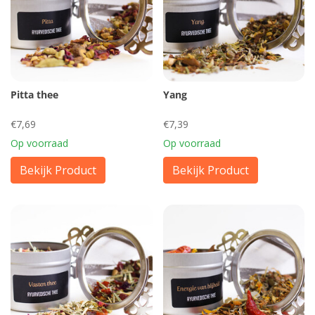
Pitta thee
Yang
€7,69
€7,39
Op voorraad
Op voorraad
Bekijk Product
Bekijk Product