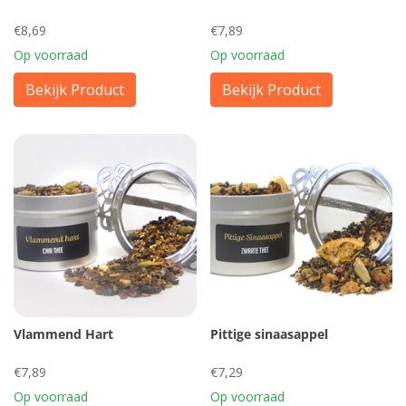
€8,69
€7,89
Op voorraad
Op voorraad
Bekijk Product
Bekijk Product
Vlammend Hart
Pittige sinaasappel
€7,89
€7,29
Op voorraad
Op voorraad