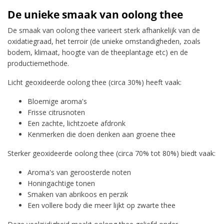
De unieke smaak van oolong thee
De smaak van oolong thee varieert sterk afhankelijk van de
oxidatiegraad, het terroir (de unieke omstandigheden, zoals
bodem, klimaat, hoogte van de theeplantage etc) en de
productiemethode.
Licht geoxideerde oolong thee (circa 30%) heeft vaak:
Bloemige aroma's
Frisse citrusnoten
Een zachte, lichtzoete afdronk
Kenmerken die doen denken aan groene thee
Sterker geoxideerde oolong thee (circa 70% tot 80%) biedt vaak:
Aroma's van geroosterde noten
Honingachtige tonen
Smaken van abrikoos en perzik
Een vollere body die meer lijkt op zwarte thee