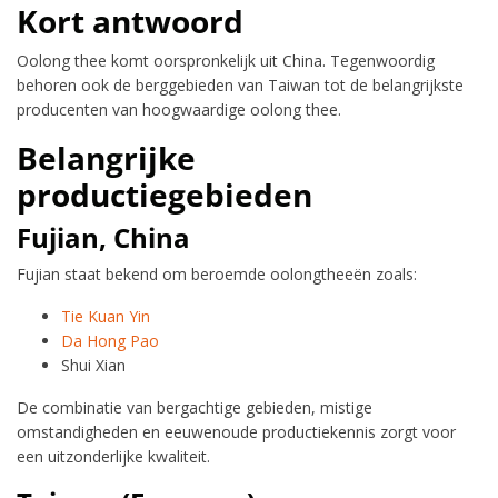
Kort antwoord
Oolong thee komt oorspronkelijk uit China. Tegenwoordig
behoren ook de berggebieden van Taiwan tot de belangrijkste
producenten van hoogwaardige oolong thee.
Belangrijke
productiegebieden
Fujian, China
Fujian staat bekend om beroemde oolongtheeën zoals:
Tie Kuan Yin
Da Hong Pao
Shui Xian
De combinatie van bergachtige gebieden, mistige
omstandigheden en eeuwenoude productiekennis zorgt voor
een uitzonderlijke kwaliteit.