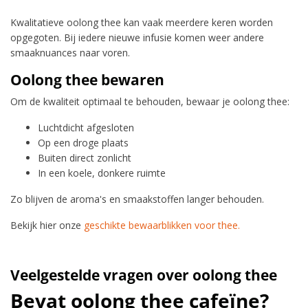
Kwalitatieve oolong thee kan vaak meerdere keren worden
opgegoten. Bij iedere nieuwe infusie komen weer andere
smaaknuances naar voren.
Oolong thee bewaren
Om de kwaliteit optimaal te behouden, bewaar je oolong thee:
Luchtdicht afgesloten
Op een droge plaats
Buiten direct zonlicht
In een koele, donkere ruimte
Zo blijven de aroma's en smaakstoffen langer behouden.
Bekijk hier onze
geschikte bewaarblikken voor thee.
Veelgestelde vragen over oolong thee
Bevat oolong thee cafeïne?