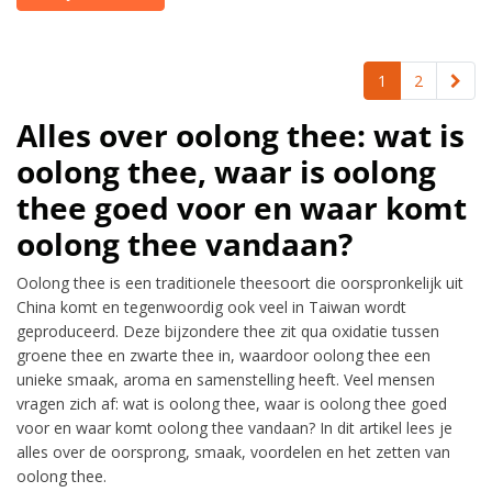
1
2
Alles over oolong thee: wat is
oolong thee, waar is oolong
thee goed voor en waar komt
oolong thee vandaan?
Oolong thee is een traditionele theesoort die oorspronkelijk uit
China komt en tegenwoordig ook veel in Taiwan wordt
geproduceerd. Deze bijzondere thee zit qua oxidatie tussen
groene thee en zwarte thee in, waardoor oolong thee een
unieke smaak, aroma en samenstelling heeft. Veel mensen
vragen zich af: wat is oolong thee, waar is oolong thee goed
voor en waar komt oolong thee vandaan? In dit artikel lees je
alles over de oorsprong, smaak, voordelen en het zetten van
oolong thee.