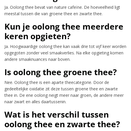
Ja. Oolong thee bevat van nature cafeïne. De hoeveelheid ligt
meestal tussen die van groene thee en zwarte thee.
Kun je oolong thee meerdere
keren opgieten?
Ja. Hoogwaardige oolong thee kan vaak drie tot vijf keer worden
opgegoten zonder veel smaakverlies. Na elke opgieting komen
andere smaaknuances naar boven.
Is oolong thee groene thee?
Nee. Oolong thee is een aparte theecategorie. Door de
gedeeltelijke oxidatie zit deze tussen groene thee en zwarte
thee in. De ene oolong neigt meer naar groen, de andere meer
naar zwart en alles daartussenin.
Wat is het verschil tussen
oolong thee en zwarte thee?