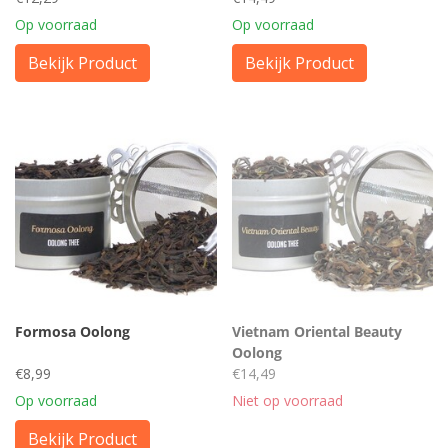
Op voorraad
Op voorraad
Bekijk Product
Bekijk Product
Formosa Oolong
Vietnam Oriental Beauty
Oolong
€8,99
€14,49
Op voorraad
Niet op voorraad
Bekijk Product