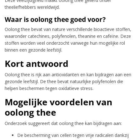
Deze veelzijdigheid maakt oolong thee geliefd onder
theeliefhebbers wereldwijd.
Waar is oolong thee goed voor?
Oolong thee bevat van nature verschillende bioactieve stoffen,
waaronder catechines, polyfenolen, theanine en cafeïne. Deze
stoffen worden veel onderzocht vanwege hun mogelijke rol
binnen een gezonde leefstijl.
Kort antwoord
Oolong thee is rijk aan antioxidanten en kan bijdragen aan een
gezonde leefstijl. De thee bevat natuurlijke polyfenolen die
helpen beschermen tegen oxidatieve stress.
Mogelijke voordelen van
oolong thee
Onderzoek suggereert dat oolong thee kan bijdragen aan:
De bescherming van cellen tegen vrije radicalen dankzij