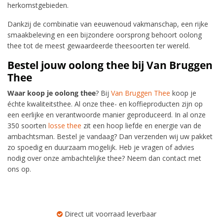
herkomstgebieden.
Dankzij de combinatie van eeuwenoud vakmanschap, een rijke
smaakbeleving en een bijzondere oorsprong behoort oolong
thee tot de meest gewaardeerde theesoorten ter wereld.
Bestel jouw oolong thee bij Van Bruggen
Thee
Waar koop je oolong thee
? Bij
Van Bruggen Thee
koop je
échte kwaliteitsthee. Al onze thee- en koffieproducten zijn op
een eerlijke en verantwoorde manier geproduceerd. In al onze
350 soorten
losse thee
zit een hoop liefde en energie van de
ambachtsman. Bestel je vandaag? Dan verzenden wij uw pakket
zo spoedig en duurzaam mogelijk. Heb je vragen of advies
nodig over onze ambachtelijke thee? Neem dan contact met
ons op.
Direct uit voorraad leverbaar