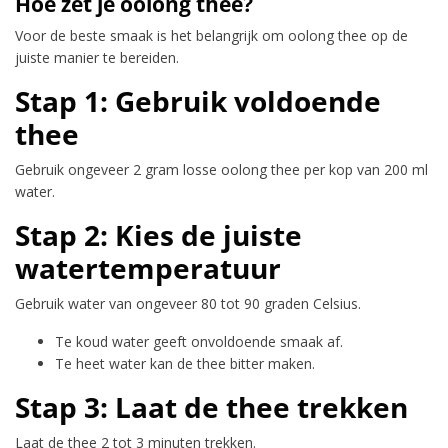
Hoe zet je oolong thee?
Voor de beste smaak is het belangrijk om oolong thee op de
juiste manier te bereiden.
Stap 1: Gebruik voldoende
thee
Gebruik ongeveer 2 gram losse oolong thee per kop van 200 ml
water.
Stap 2: Kies de juiste
watertemperatuur
Gebruik water van ongeveer 80 tot 90 graden Celsius.
Te koud water geeft onvoldoende smaak af.
Te heet water kan de thee bitter maken.
Stap 3: Laat de thee trekken
Laat de thee 2 tot 3 minuten trekken.