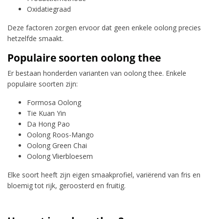
Oxidatiegraad
Deze factoren zorgen ervoor dat geen enkele oolong precies
hetzelfde smaakt.
Populaire soorten oolong thee
Er bestaan honderden varianten van oolong thee. Enkele
populaire soorten zijn:
Formosa Oolong
Tie Kuan Yin
Da Hong Pao
Oolong Roos-Mango
Oolong Green Chai
Oolong Vlierbloesem
Elke soort heeft zijn eigen smaakprofiel, variërend van fris en
bloemig tot rijk, geroosterd en fruitig.