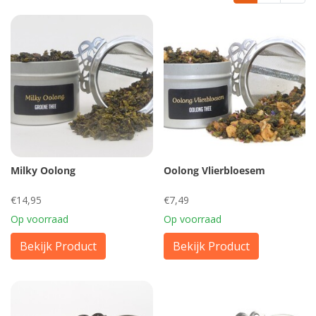
Milky Oolong
Oolong Vlierbloesem
€14,95
€7,49
Op voorraad
Op voorraad
Bekijk Product
Bekijk Product