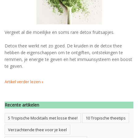
Vergeet al die moeilijke en soms rare detox fruitsapjes.
Detox thee werkt net zo goed. De kruiden in de detox thee
hebben de eigenschappen om te ontgiften, ontstekingen te
remmen, je energie te geven en het immuunsysteem een boost
te geven.
Artikel verder lezen »
Recente artikelen
5 Tropische Mocktails met losse thee!
10 Tropische theetips
Verzachtende thee voor je keel