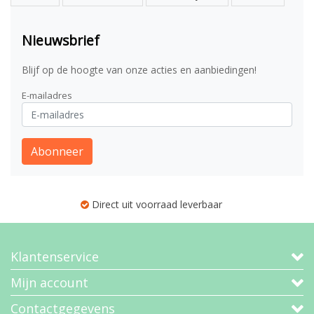
Nieuwsbrief
Blijf op de hoogte van onze acties en aanbiedingen!
E-mailadres
Abonneer
Direct uit voorraad leverbaar
Klantenservice
Mijn account
Contactgegevens