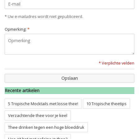
* Uw e-mailadres wordt niet gepubliceerd.
Opmerking:
*
* Verplichte velden
Opslaan
Recente artikelen
5 Tropische Mocktails met losse thee!
10 Tropische theetips
Verzachtende thee voor je keel
Thee drinken tegen een hoge bloeddruk