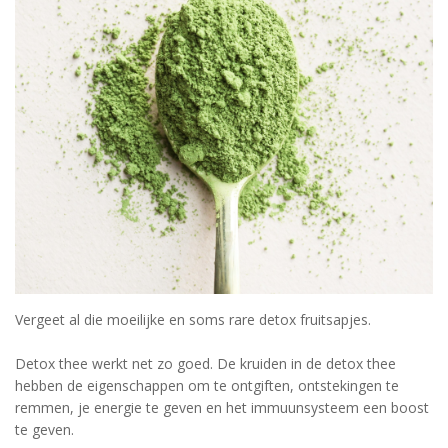
Vergeet al die moeilijke en soms rare detox fruitsapjes.
Detox thee werkt net zo goed. De kruiden in de detox thee
hebben de eigenschappen om te ontgiften, ontstekingen te
remmen, je energie te geven en het immuunsysteem een boost
te geven.