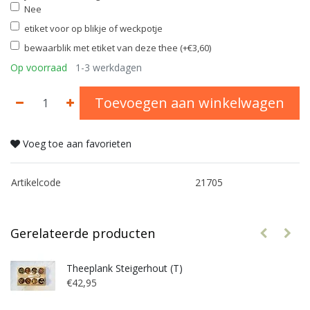
Nee
etiket voor op blikje of weckpotje
bewaarblik met etiket van deze thee (+€3,60)
Op voorraad
1-3 werkdagen
Toevoegen aan winkelwagen
Voeg toe aan favorieten
Artikelcode
21705
Gerelateerde producten
Theeplank Steigerhout (T)
€42,95