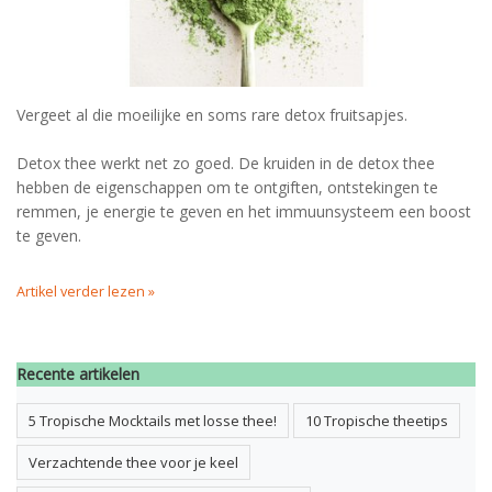
Vergeet al die moeilijke en soms rare detox fruitsapjes.
Detox thee werkt net zo goed. De kruiden in de detox thee
hebben de eigenschappen om te ontgiften, ontstekingen te
remmen, je energie te geven en het immuunsysteem een boost
te geven.
Artikel verder lezen »
Recente artikelen
5 Tropische Mocktails met losse thee!
10 Tropische theetips
Verzachtende thee voor je keel