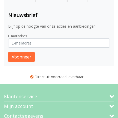
Nieuwsbrief
Blijf op de hoogte van onze acties en aanbiedingen!
E-mailadres
Abonneer
Direct uit voorraad leverbaar
Klantenservice
Mijn account
Contactgegevens