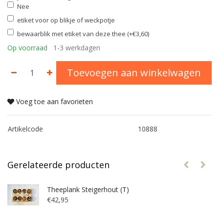
Nee
etiket voor op blikje of weckpotje
bewaarblik met etiket van deze thee (+€3,60)
Op voorraad
1-3 werkdagen
Toevoegen aan winkelwagen
Voeg toe aan favorieten
Artikelcode
10888
Gerelateerde producten
Theeplank Steigerhout (T)
€42,95