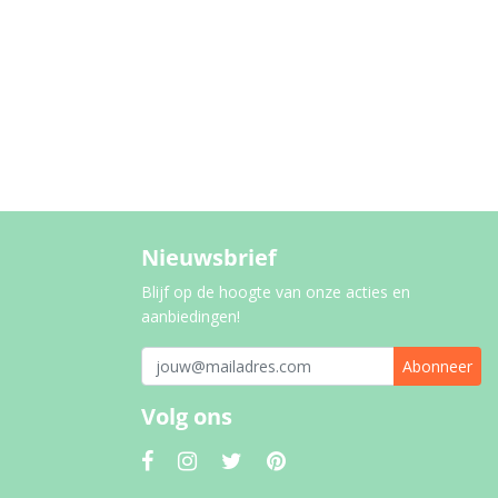
Nieuwsbrief
Blijf op de hoogte van onze acties en
aanbiedingen!
Abonneer
Volg ons