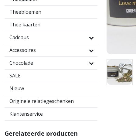
Theebloemen
Thee kaarten
Cadeaus
Accessoires
Chocolade
SALE
Nieuw
Originele relatiegeschenken
Klantenservice
Gerelateerde producten