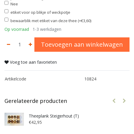
Nee
etiket voor op blikje of weckpotje
bewaarblik met etiket van deze thee (+€3,60)
Op voorraad
1-3 werkdagen
Toevoegen aan winkelwagen
Voeg toe aan favorieten
Artikelcode
10824
Gerelateerde producten
Theeplank Steigerhout (T)
€42,95