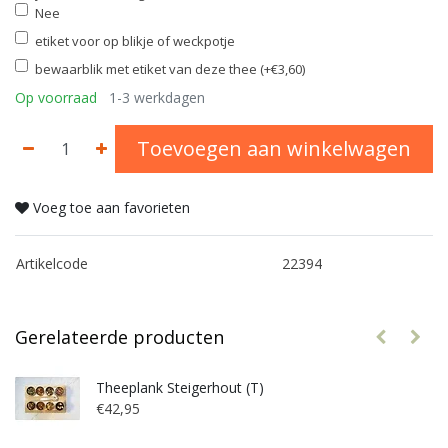
Nee
etiket voor op blikje of weckpotje
bewaarblik met etiket van deze thee (+€3,60)
Op voorraad
1-3 werkdagen
Toevoegen aan winkelwagen
Voeg toe aan favorieten
Artikelcode
22394
Gerelateerde producten
Theeplank Steigerhout (T)
€42,95