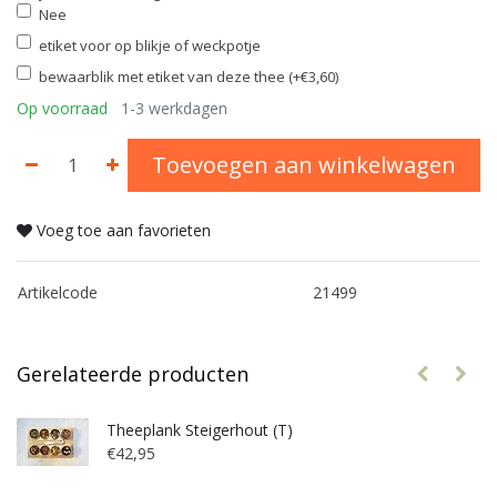
Nee
etiket voor op blikje of weckpotje
bewaarblik met etiket van deze thee (+€3,60)
Op voorraad
1-3 werkdagen
Toevoegen aan winkelwagen
Voeg toe aan favorieten
Artikelcode
21499
Gerelateerde producten
Theeplank Steigerhout (T)
€42,95