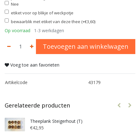
Nee
etiket voor op blikje of weckpotje
bewaarblik met etiket van deze thee (+€3,60)
Op voorraad
1-3 werkdagen
Toevoegen aan winkelwagen
Voeg toe aan favorieten
Artikelcode
43179
Gerelateerde producten
Theeplank Steigerhout (T)
€42,95