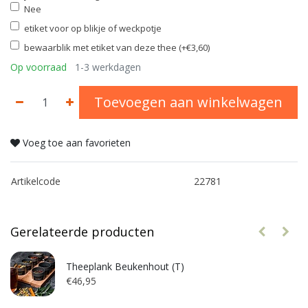
Nee
etiket voor op blikje of weckpotje
bewaarblik met etiket van deze thee (+€3,60)
Op voorraad
1-3 werkdagen
Toevoegen aan winkelwagen
Voeg toe aan favorieten
Artikelcode
22781
Gerelateerde producten
Theeplank Beukenhout (T)
€46,95