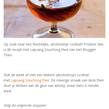
Op zoek naar een feestelijke, alcoholvrije cocktail? Probeer dan
is dit recept met Lapsang Souchong thee van Van Bruggen
Thee.
Sluit de week af met een lekkere (alcoholvrije) cocktail
met
Lapsang Souchong thee
. De rokerige smaak van deze thee
doet je denken aan de geur van whisky, maar niets is minder
waar.
Volg de volgende stappen: