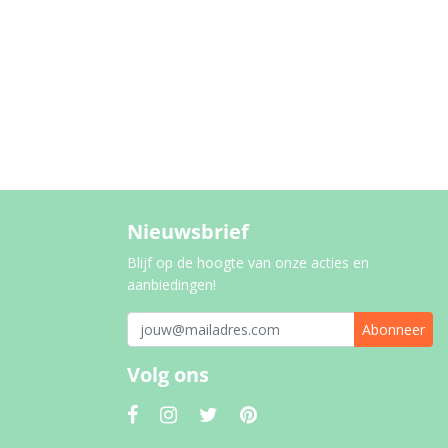
Nieuwsbrief
Blijf op de hoogte van onze acties en
aanbiedingen!
Abonneer
Volg ons