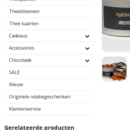
Theebloemen
Thee kaarten
Cadeaus
Accessoires
Chocolade
SALE
Nieuw
Originele relatiegeschenken
Klantenservice
Gerelateerde producten