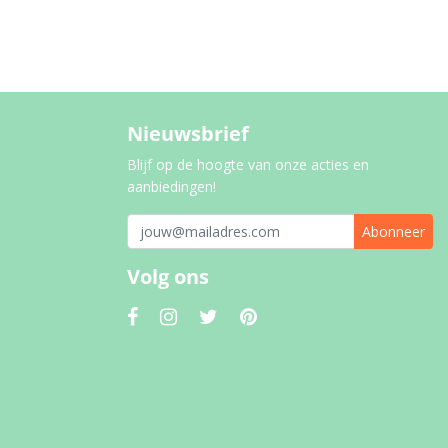
Nieuwsbrief
Blijf op de hoogte van onze acties en
aanbiedingen!
Abonneer
Volg ons