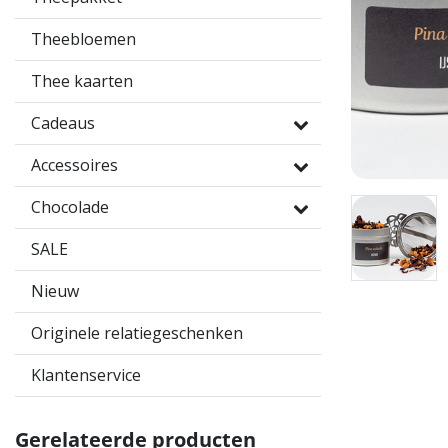
Theebloemen
Thee kaarten
Cadeaus
Accessoires
Chocolade
SALE
Nieuw
Originele relatiegeschenken
Klantenservice
Gerelateerde producten