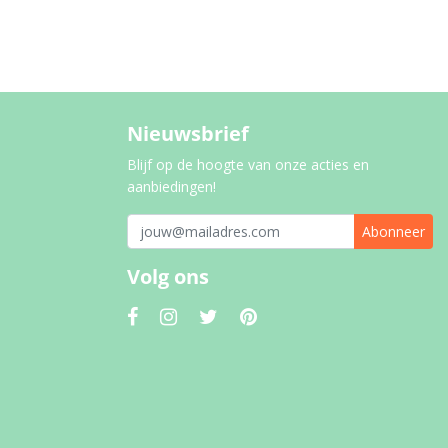
Nieuwsbrief
Blijf op de hoogte van onze acties en
aanbiedingen!
Abonneer
Volg ons