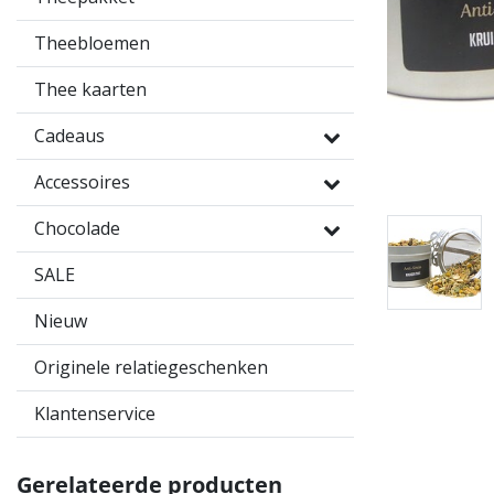
Theebloemen
Thee kaarten
Cadeaus
Accessoires
Chocolade
SALE
Nieuw
Originele relatiegeschenken
Klantenservice
Gerelateerde producten