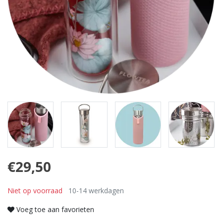
€29,50
Niet op voorraad
10-14 werkdagen
Voeg toe aan favorieten