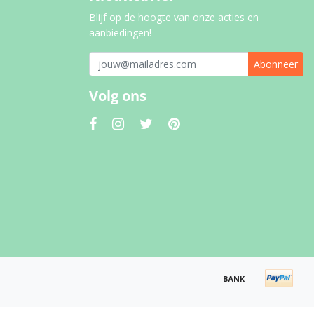
Blijf op de hoogte van onze acties en
aanbiedingen!
Abonneer
Volg ons