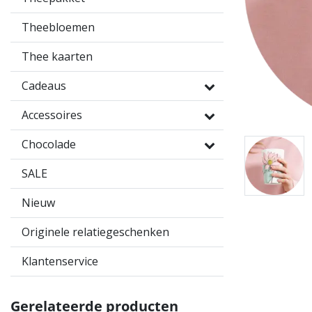
Theebloemen
Thee kaarten
Cadeaus
Accessoires
Chocolade
SALE
Nieuw
Originele relatiegeschenken
Klantenservice
Gerelateerde producten