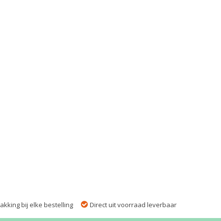
kking bij elke bestelling
Direct uit voorraad leverbaar