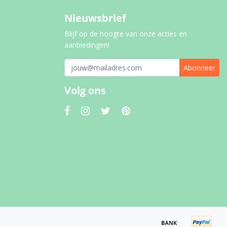
Nieuwsbrief
Blijf op de hoogte van onze acties en
aanbiedingen!
Abonneer
Volg ons