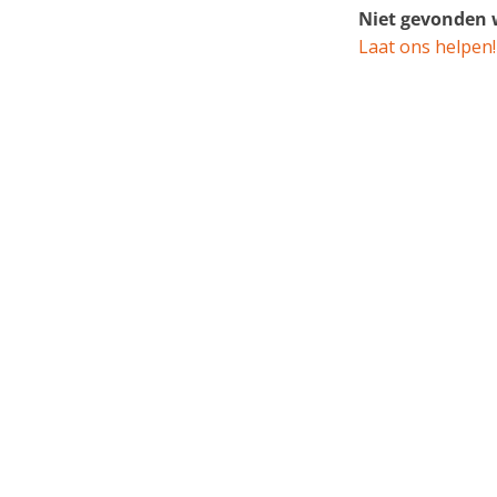
Niet gevonden w
Laat ons helpen!