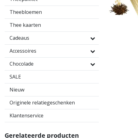
Theebloemen
Thee kaarten
Cadeaus
Accessoires
Chocolade
SALE
Nieuw
Originele relatiegeschenken
Klantenservice
Gerelateerde producten