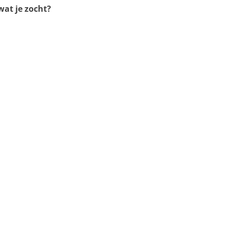
at je zocht?