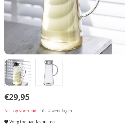
€29,95
Niet op voorraad
10-14 werkdagen
Voeg toe aan favorieten