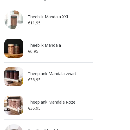
Theeblik Mandala XXL
€11,95
Theeblik Mandala
€6,95
Theeplank Mandala zwart
€36,95
Theeplank Mandala Roze
€36,95