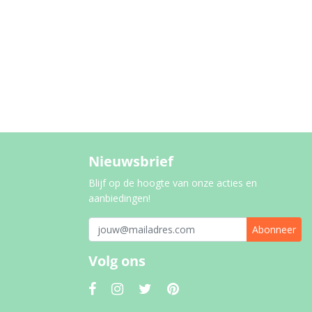
Nieuwsbrief
Blijf op de hoogte van onze acties en
aanbiedingen!
Abonneer
Volg ons