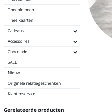
Theebloemen
Thee kaarten
Cadeaus
Accessoires
Chocolade
SALE
Nieuw
Originele relatiegeschenken
Klantenservice
Gerelateerde producten