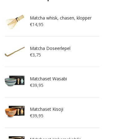
Matcha whisk, chasen, klopper
€14,95
Matcha Doseerlepel
€3,75
Matchaset Wasabi
€39,95
Matchaset Kisoji
€39,95