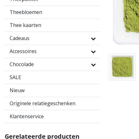
Theebloemen
Thee kaarten
Cadeaus
Accessoires
Chocolade
SALE
Nieuw
Originele relatiegeschenken
Klantenservice
Gerelateerde producten