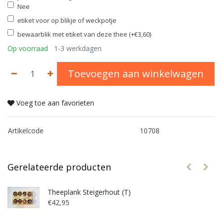
Nee
etiket voor op blikje of weckpotje
bewaarblik met etiket van deze thee (+€3,60)
Op voorraad
1-3 werkdagen
Toevoegen aan winkelwagen
Voeg toe aan favorieten
Artikelcode
10708
Gerelateerde producten
Theeplank Steigerhout (T)
€42,95