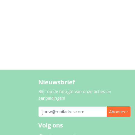
Nieuwsbrief
Blijf op de hoogte van onze acties en
aanbiedingen!
Abonneer
Volg ons