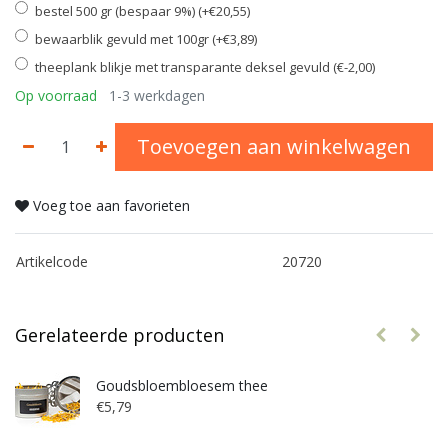
bestel 500 gr (bespaar 9%) (+€20,55)
bewaarblik gevuld met 100gr (+€3,89)
theeplank blikje met transparante deksel gevuld (€-2,00)
Op voorraad
1-3 werkdagen
Toevoegen aan winkelwagen
Voeg toe aan favorieten
Artikelcode
20720
Gerelateerde producten
Goudsbloembloesem thee
€5,79