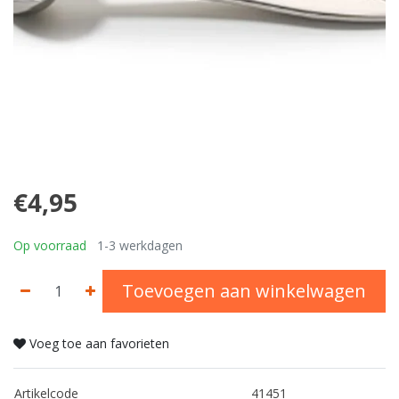
€4,95
Op voorraad
1-3 werkdagen
Toevoegen aan winkelwagen
Voeg toe aan favorieten
Artikelcode
41451