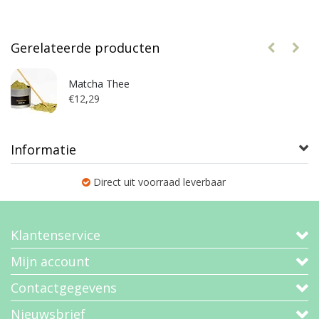
Gerelateerde producten
Matcha Thee
€12,29
Informatie
Direct uit voorraad leverbaar
Klantenservice
Mijn account
Contactgegevens
Nieuwsbrief