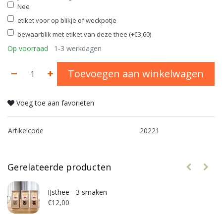
Nee
etiket voor op blikje of weckpotje
bewaarblik met etiket van deze thee (+€3,60)
Op voorraad
1-3 werkdagen
Toevoegen aan winkelwagen
Voeg toe aan favorieten
Artikelcode
20221
Gerelateerde producten
IJsthee - 3 smaken
€12,00