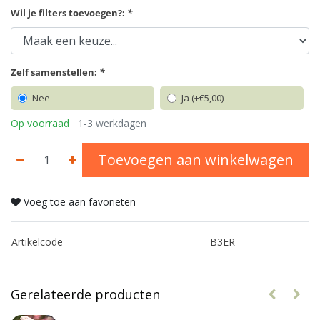
Wil je filters toevoegen?:
*
Zelf samenstellen:
*
Nee
Ja (+€5,00)
Op voorraad
1-3 werkdagen
Toevoegen aan winkelwagen
Voeg toe aan favorieten
Artikelcode
B3ER
Gerelateerde producten