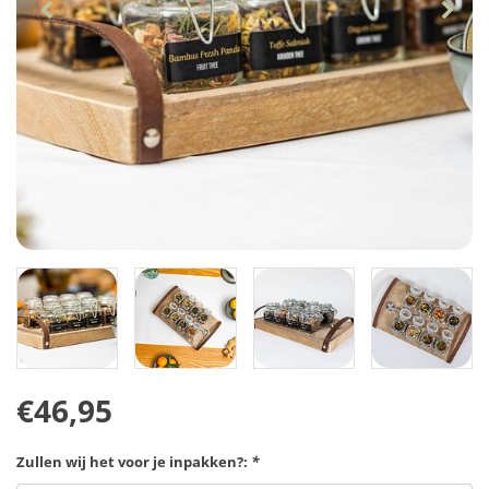
€46,95
Zullen wij het voor je inpakken?:
*