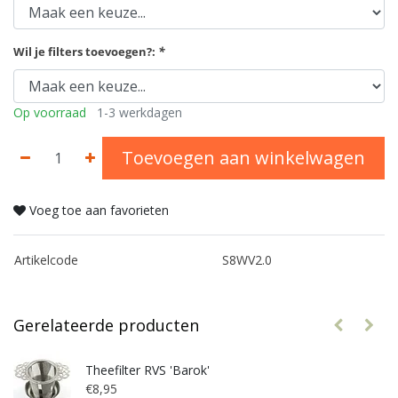
Wil je filters toevoegen?:
*
Op voorraad
1-3 werkdagen
Toevoegen aan winkelwagen
Voeg toe aan favorieten
Artikelcode
S8WV2.0
Gerelateerde producten
Theefilter RVS 'Barok'
€8,95