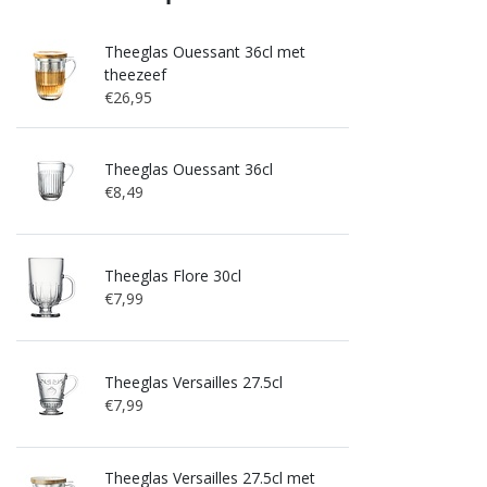
Theeglas Ouessant 36cl met
theezeef
€26,95
Theeglas Ouessant 36cl
€8,49
Theeglas Flore 30cl
€7,99
Theeglas Versailles 27.5cl
€7,99
Theeglas Versailles 27.5cl met