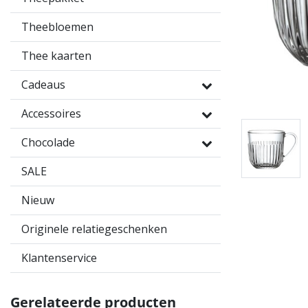
Theebloemen
Thee kaarten
Cadeaus
Accessoires
Chocolade
SALE
Nieuw
Originele relatiegeschenken
Klantenservice
Gerelateerde producten