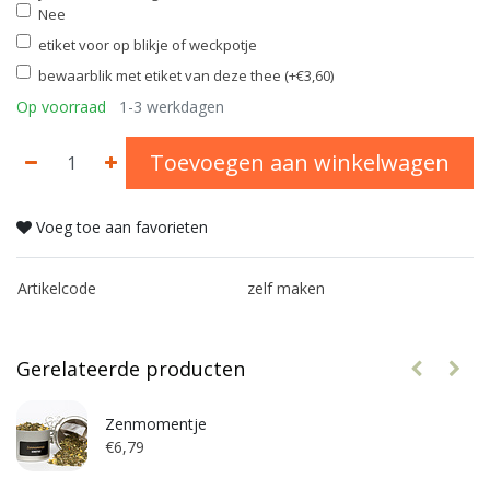
Nee
etiket voor op blikje of weckpotje
bewaarblik met etiket van deze thee (+€3,60)
Op voorraad
1-3 werkdagen
Toevoegen aan winkelwagen
Voeg toe aan favorieten
Artikelcode
zelf maken
Gerelateerde producten
Zenmomentje
€6,79