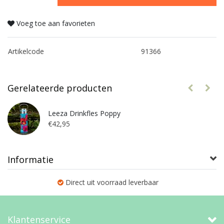
Voeg toe aan favorieten
Artikelcode
91366
Gerelateerde producten
Leeza Drinkfles Poppy
€42,95
Informatie
Direct uit voorraad leverbaar
Klantenservice