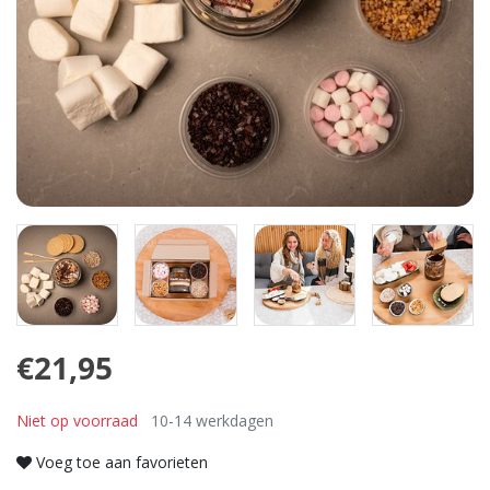
€21,95
Niet op voorraad
10-14 werkdagen
Voeg toe aan favorieten