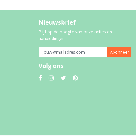
Nieuwsbrief
Blijf op de hoogte van onze acties en
aanbiedingen!
Abonneer
Volg ons