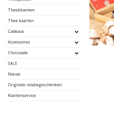
Theebloemen
Thee kaarten
Cadeaus
Accessoires
Chocolade
SALE
Nieuw
Originele relatiegeschenken
Klantenservice