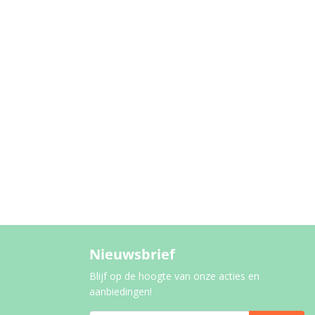
Nieuwsbrief
Blijf op de hoogte van onze acties en
aanbiedingen!