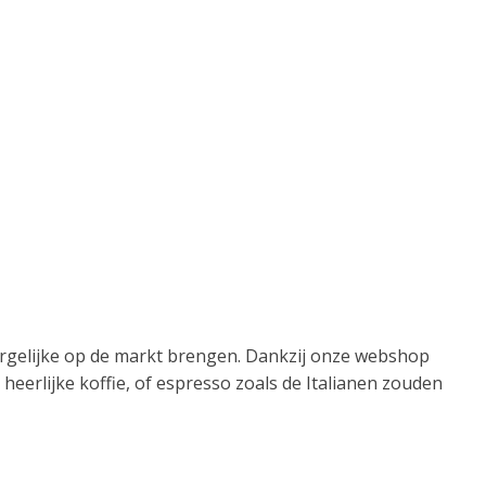
ergelijke op de markt brengen. Dankzij onze webshop
eerlijke koffie, of espresso zoals de Italianen zouden