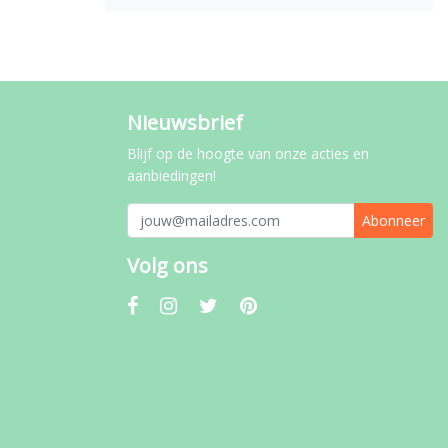
Nieuwsbrief
Blijf op de hoogte van onze acties en
aanbiedingen!
Abonneer
Volg ons