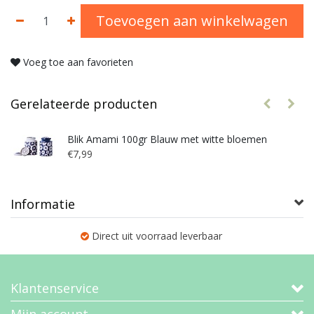
Toevoegen aan winkelwagen
Voeg toe aan favorieten
Gerelateerde producten
Blik Amami 100gr Blauw met witte bloemen
€7,99
Informatie
Direct uit voorraad leverbaar
Klantenservice