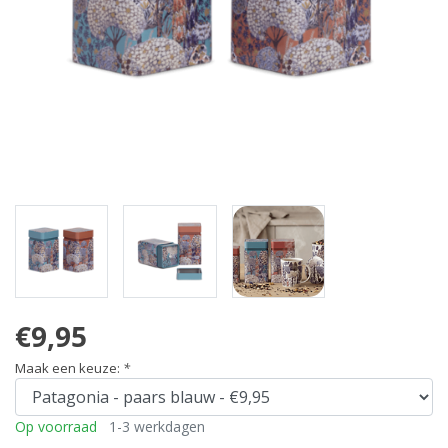
€9,95
Maak een keuze:
*
Op voorraad
1-3 werkdagen